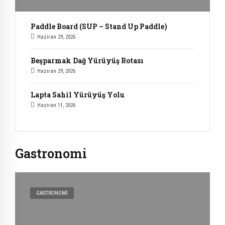
Paddle Board (SUP – Stand Up Paddle)
Haziran 29, 2026
Beşparmak Dağ Yürüyüş Rotası
Haziran 29, 2026
Lapta Sahil Yürüyüş Yolu
Haziran 11, 2026
Gastronomi
GASTRONOMI