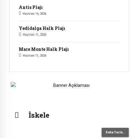
Antis Plajı
Haziran 16, 2026
Yedidalga Halk Plajı
Haziran 11, 2026
Mare Monte Halk Plajı
Haziran 11, 2026
İskele
Daha Fazla…